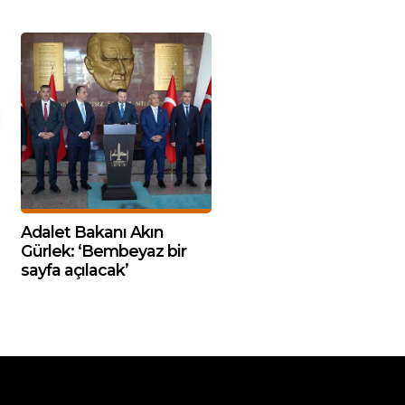
Adalet Bakanı Akın
Gürlek: ‘Bembeyaz bir
sayfa açılacak’