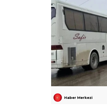
Haber Merkezi