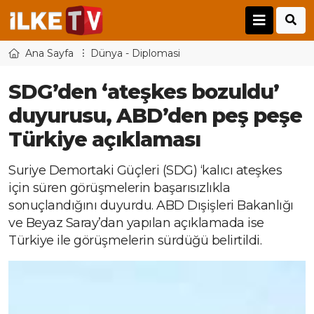
Ana Sayfa
Dünya - Diplomasi
SDG’den ‘ateşkes bozuldu’
duyurusu, ABD’den peş peşe
Türkiye açıklaması
Suriye Demortaki Güçleri (SDG) ‘kalıcı ateşkes
için süren görüşmelerin başarısızlıkla
sonuçlandığını duyurdu. ABD Dışişleri Bakanlığı
ve Beyaz Saray’dan yapılan açıklamada ise
Türkiye ile görüşmelerin sürdüğü belirtildi.