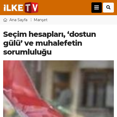
Ana Sayfa
Manşet
Seçim hesapları, ‘dostun
gülü’ ve muhalefetin
sorumluluğu