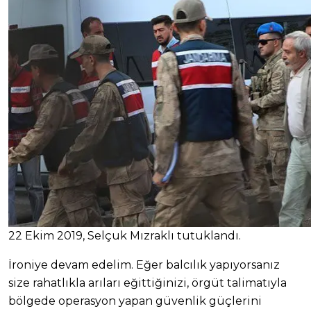
22 Ekim 2019, Selçuk Mızraklı tutuklandı.
İroniye devam edelim. Eğer balcılık yapıyorsanız
size rahatlıkla arıları eğittiğinizi, örgüt talimatıyla
bölgede operasyon yapan güvenlik güçlerini