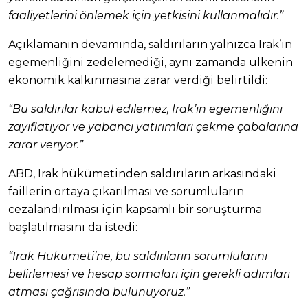
faaliyetlerini önlemek için yetkisini kullanmalıdır.”
Açıklamanın devamında, saldırıların yalnızca Irak’ın
egemenliğini zedelemediği, aynı zamanda ülkenin
ekonomik kalkınmasına zarar verdiği belirtildi:
“Bu saldırılar kabul edilemez, Irak’ın egemenliğini
zayıflatıyor ve yabancı yatırımları çekme çabalarına
zarar veriyor.”
ABD, Irak hükümetinden saldırıların arkasındaki
faillerin ortaya çıkarılması ve sorumluların
cezalandırılması için kapsamlı bir soruşturma
başlatılmasını da istedi:
“Irak Hükümeti’ne, bu saldırıların sorumlularını
belirlemesi ve hesap sormaları için gerekli adımları
atması çağrısında bulunuyoruz.”