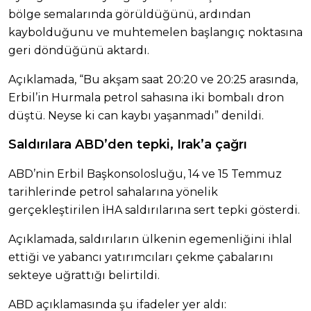
bölge semalarında görüldüğünü, ardından
kaybolduğunu ve muhtemelen başlangıç noktasına
geri döndüğünü aktardı.
Açıklamada, “Bu akşam saat 20:20 ve 20:25 arasında,
Erbil’in Hurmala petrol sahasına iki bombalı dron
düştü. Neyse ki can kaybı yaşanmadı” denildi.
Saldırılara ABD’den tepki, Irak’a çağrı
ABD’nin Erbil Başkonsolosluğu, 14 ve 15 Temmuz
tarihlerinde petrol sahalarına yönelik
gerçekleştirilen İHA saldırılarına sert tepki gösterdi.
Açıklamada, saldırıların ülkenin egemenliğini ihlal
ettiği ve yabancı yatırımcıları çekme çabalarını
sekteye uğrattığı belirtildi.
ABD açıklamasında şu ifadeler yer aldı: