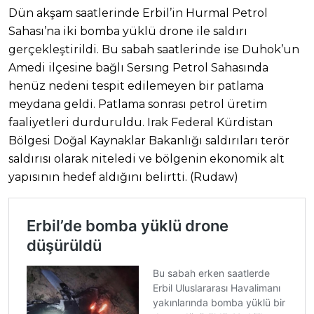
Dün akşam saatlerinde Erbil’in Hurmal Petrol
Sahası’na iki bomba yüklü drone ile saldırı
gerçekleştirildi. Bu sabah saatlerinde ise Duhok’un
Amedi ilçesine bağlı Sersıng Petrol Sahasında
henüz nedeni tespit edilemeyen bir patlama
meydana geldi. Patlama sonrası petrol üretim
faaliyetleri durduruldu. Irak Federal Kürdistan
Bölgesi Doğal Kaynaklar Bakanlığı saldırıları terör
saldırısı olarak niteledi ve bölgenin ekonomik alt
yapısının hedef aldığını belirtti. (Rudaw)