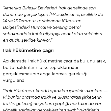
“Amerika Birleşik Devletleri, Irak genelinde son
dönemde gerçekleşen İHA saldırılarını, özellikle de
14 ve 15 Temmuz tarihlerinde Kürdistan
Bölgesi’ndeki Hurmal ve Sersıng petrol
sahalarındaki kritik altyapıyı hedef alan saldırıları
en güçlü şekilde kınıyor.”
Irak hükümetine çağrı
Açıklamada, Irak hükümetine çağrıda bulunularak,
bu tür saldırıların ülke topraklarından
gerçekleşmesinin engellenmesi gerektiği
vurgulandı:
“Irak Hükümeti, kendi toprakları içindeki alanlara —
ki bunlar arasında Iraklı ve uluslararası şirketlerin
Irak’ın geleceğine yatırım yaptığı noktalar da var —
yönelik saldırıları gerçekleştiren silahlı aktörlerin