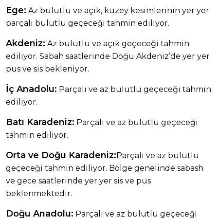
Ege:
Az bulutlu ve açık, kuzey kesimlerinin yer yer
parçalı bulutlu geçeceği tahmin ediliyor.
Akdeniz:
Az bulutlu ve açık geçeceği tahmin
ediliyor. Sabah saatlerinde Doğu Akdeniz’de yer yer
pus ve sis bekleniyor.
İç Anadolu:
Parçalı ve az bulutlu geçeceği tahmin
ediliyor.
Batı Karadeniz:
Parçalı ve az bulutlu geçeceği
tahmin ediliyor.
Orta ve Doğu Karadeniz:
Parçalı ve az bulutlu
geçeceği tahmin ediliyor. Bölge genelinde sabash
ve gece saatlerinde yer yer sis ve pus
beklenmektedir.
Doğu Anadolu:
Parçalı ve az bulutlu geçeceği