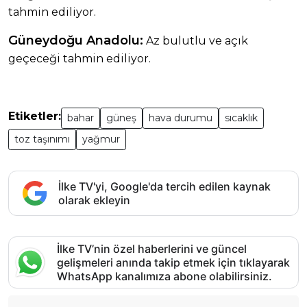
tahmin ediliyor.
Güneydoğu Anadolu:
Az bulutlu ve açık
geçeceği tahmin ediliyor.
Etiketler:
bahar
güneş
hava durumu
sıcaklık
toz taşınımı
yağmur
İlke TV'yi, Google'da tercih edilen kaynak
olarak ekleyin
İlke TV’nin özel haberlerini ve güncel
gelişmeleri anında takip etmek için tıklayarak
WhatsApp kanalımıza abone olabilirsiniz.