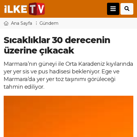
Ana Sayfa
Gündem
Sıcaklıklar 30 derecenin
üzerine çıkacak
Marmara’nın güneyi ile Orta Karadeniz kıyılarında
yer yer sis ve pus hadisesi bekleniyor. Ege ve
Marmara’da yer yer toz taşınımı görüleceği
tahmin ediliyor.