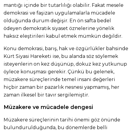
mantığı içinde bir tutarlılığı olabilir. Fakat mesele
demokrasi ve faşizan uygulamalarla mücadele
olduğunda durum değişir. En ön safta bedel
ödeyen demokratik siyaset öznelerine yönelik
haksız eleştirileri kabul etmek mümkün değildir.
Konu demokrasi, barış, hak ve özgürlükler bahsinde
Kürt Siyasi Hareketi ise, bu alanda söz söylemek
isteyenlerin on kez düşünüp, dokuz kez yutkunup
öylece konuşması gerekir. Çünkü bu gelenek,
müzakere süreçlerinde temel insani değerleri
hiçbir zaman bir pazarlık nesnesi yapmamış, her
zaman ilkesel bir tavır sergilemiştir.
Müzakere ve mücadele dengesi
Müzakere süreçlerinin tarihi önemi göz önünde
bulundurulduğunda, bu dönemlerde belli