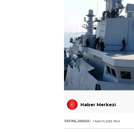
Haber Merkezi
YAYINLANMA:
1 MAYIS 2025 19:41