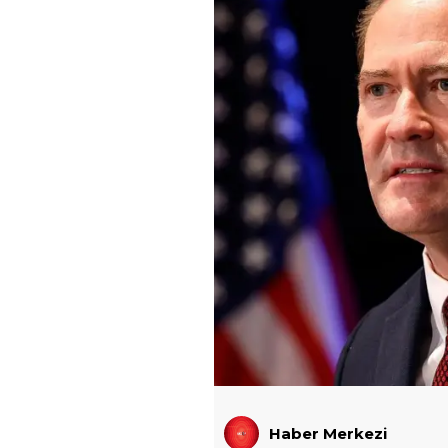
Haber Merkezi