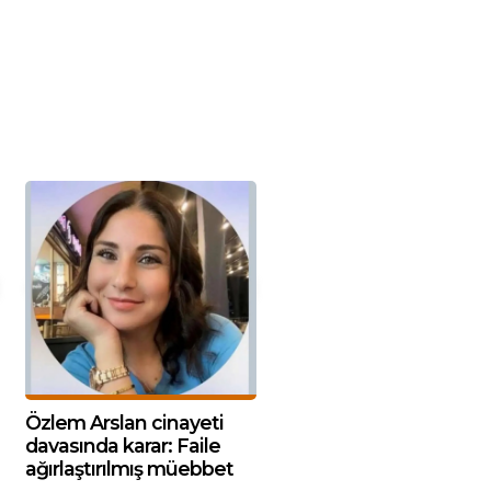
Özlem Arslan cinayeti
davasında karar: Faile
ağırlaştırılmış müebbet