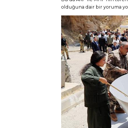
olduğuna dair bir yoruma yol