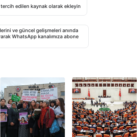
 tercih edilen kaynak olarak ekleyin
lerini ve güncel gelişmeleri anında
layarak WhatsApp kanalımıza abone