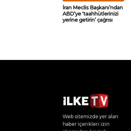
İran Meclis Başkanı’ndan
ABD’ye ‘taahhütlerinizi
yerine getirin’ çağrısı
Web sitemizde yer alan
haber içerikleri izin