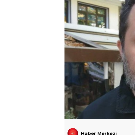
Haber Merkezi