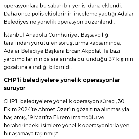
operasyonlara bu sabah bir yenisi daha eklendi.
Daha önce polis ekiplerinin inceleme yaptığı Adalar
Belediyesine yönelik operasyon düzenlendi.
İstanbul Anadolu Cumhuriyet Başsavcılığı
tarafından yürütülen soruşturma kapsamında,
Adalar Belediye Başkanı Ercan Akpolat ile bazı
yardımcılarının da aralarında bulunduğu 37 kişinin
gözaltına alındığı bildirildi.
CHP’li belediyelere yönelik operasyonlar
sürüyor
CHP’li belediyelere yönelik operasyon süreci, 30
Ekim 2024’te Ahmet Özer’in gözaltına alınmasıyla
başlamış, 19 Mart’ta Ekrem İmamoğlu ve
beraberindeki isimlere yönelik operasyonlarla yeni
bir aşamaya taşınmıştı.