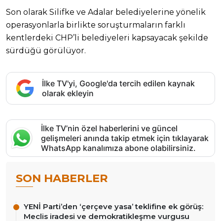
Son olarak Silifke ve Adalar belediyelerine yönelik
operasyonlarla birlikte soruşturmaların farklı
kentlerdeki CHP’li belediyeleri kapsayacak şekilde
sürdüğü görülüyor.
İlke TV'yi, Google'da tercih edilen kaynak
olarak ekleyin
İlke TV’nin özel haberlerini ve güncel
gelişmeleri anında takip etmek için tıklayarak
WhatsApp kanalımıza abone olabilirsiniz.
SON HABERLER
YENİ Parti’den ‘çerçeve yasa’ teklifine ek görüş:
Meclis iradesi ve demokratikleşme vurgusu