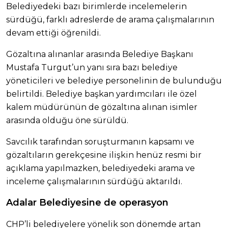
Belediyedeki bazı birimlerde incelemelerin
sürdüğü, farklı adreslerde de arama çalışmalarının
devam ettiği öğrenildi.
Gözaltına alınanlar arasında Belediye Başkanı
Mustafa Turgut’un yanı sıra bazı belediye
yöneticileri ve belediye personelinin de bulunduğu
belirtildi. Belediye başkan yardımcıları ile özel
kalem müdürünün de gözaltına alınan isimler
arasında olduğu öne sürüldü.
Savcılık tarafından soruşturmanın kapsamı ve
gözaltıların gerekçesine ilişkin henüz resmi bir
açıklama yapılmazken, belediyedeki arama ve
inceleme çalışmalarının sürdüğü aktarıldı.
Adalar Belediyesine de operasyon
CHP’li belediyelere yönelik son dönemde artan