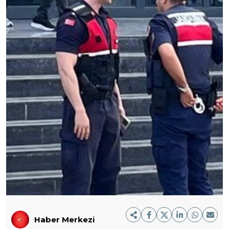
Haber Merkezi