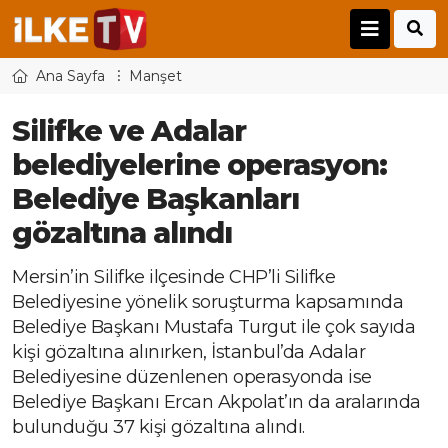
Ana Sayfa
Manşet
Silifke ve Adalar
belediyelerine operasyon:
Belediye Başkanları
gözaltına alındı
Mersin’in Silifke ilçesinde CHP’li Silifke
Belediyesine yönelik soruşturma kapsamında
Belediye Başkanı Mustafa Turgut ile çok sayıda
kişi gözaltına alınırken, İstanbul’da Adalar
Belediyesine düzenlenen operasyonda ise
Belediye Başkanı Ercan Akpolat’ın da aralarında
bulunduğu 37 kişi gözaltına alındı.