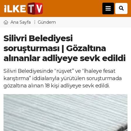
Ana Sayfa
Gündem
Silivri Belediyesi
soruşturması | Gözaltına
alınanlar adliyeye sevk edildi
Silivri Belediyesinde “rüşvet” ve “İhaleye fesat
karıştırma” iddialarıyla yürütülen soruşturmada
gözaltına alınan 18 kişi adliyeye sevk edildi.