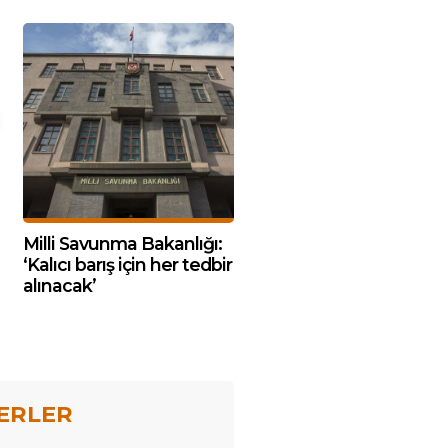
Milli Savunma Bakanlığı:
‘Kalıcı barış için her tedbir
alınacak’
ERLER