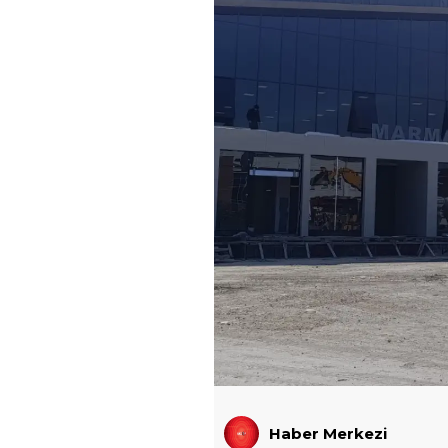
Haber Merkezi