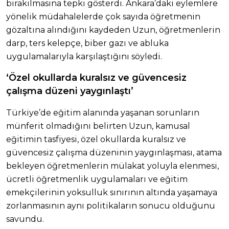
bırakılmasına tepki gösterdi. Ankara’daki eylemlere
yönelik müdahalelerde çok sayıda öğretmenin
gözaltına alındığını kaydeden Uzun, öğretmenlerin
darp, ters kelepçe, biber gazı ve abluka
uygulamalarıyla karşılaştığını söyledi.
‘Özel okullarda kuralsız ve güvencesiz
çalışma düzeni yaygınlaştı’
Türkiye’de eğitim alanında yaşanan sorunların
münferit olmadığını belirten Uzun, kamusal
eğitimin tasfiyesi, özel okullarda kuralsız ve
güvencesiz çalışma düzeninin yaygınlaşması, atama
bekleyen öğretmenlerin mülakat yoluyla elenmesi,
ücretli öğretmenlik uygulamaları ve eğitim
emekçilerinin yoksulluk sınırının altında yaşamaya
zorlanmasının aynı politikaların sonucu olduğunu
savundu.