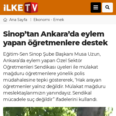
Ana Sayfa
Ekonomi - Emek
Sinop’tan Ankara’da eylem
yapan öğretmenlere destek
Eğitim-Sen Sinop Şube Başkanı Musa Uzun,
Ankara’da eylem yapan Özel Sektör
Öğretmenleri Sendikası üyeleri ile mülakat
mağduru öğretmenlere yönelik polis
müdahalesine tepki göstererek, “Hak arayan
öğretmenler yalnız değildir. Mülakat mağduru
meslektaşlarımızın yanındayız. Sendikal
mücadele suç değildir” ifadelerini kullandı.