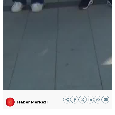
Haber Merkezi