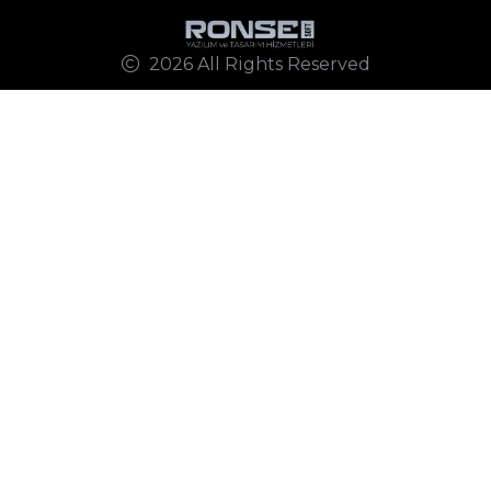
2026 All Rights Reserved