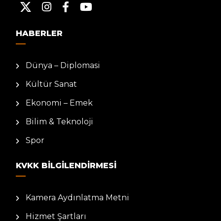
HABERLER
Dünya – Diplomasi
Kültür Sanat
Ekonomi – Emek
Bilim & Teknoloji
Spor
KVKK BILGILENDIRMESI
Kamera Aydınlatma Metni
Hizmet Şartları