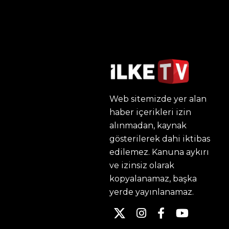
Web sitemizde yer alan
haber içerikleri izin
alınmadan, kaynak
gösterilerek dahi iktibas
edilemez. Kanuna aykırı
ve izinsiz olarak
kopyalanamaz, başka
yerde yayınlanamaz.