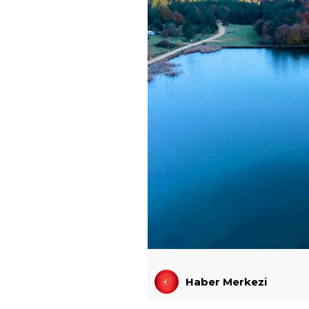
Haber Merkezi