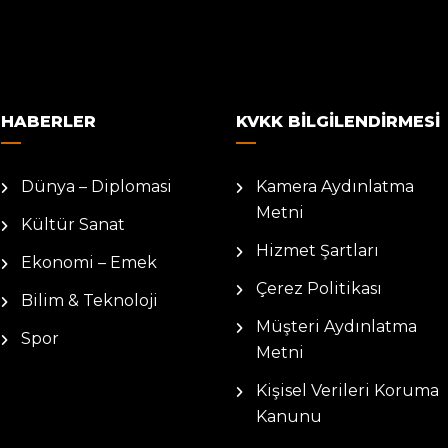
HABERLER
KVKK BILGILENDIRMESI
Dünya – Diplomasi
Kamera Aydınlatma
Metni
Kültür Sanat
Hizmet Şartları
Ekonomi – Emek
Çerez Politikası
Bilim & Teknoloji
Müşteri Aydınlatma
Spor
Metni
Kişisel Verileri Koruma
Kanunu