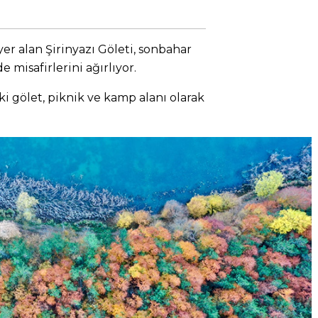
r alan Şirinyazı Göleti, sonbahar
 misafirlerini ağırlıyor.
ki gölet, piknik ve kamp alanı olarak