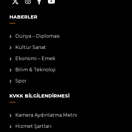
HABERLER
Dünya – Diplomasi
Kültür Sanat
Ekonomi – Emek
Bilim & Teknoloji
Spor
KVKK BILGILENDIRMESI
Kamera Aydınlatma Metni
Hizmet Şartları