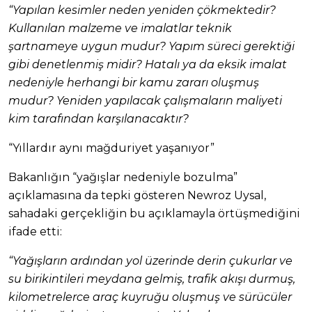
“Yapılan kesimler neden yeniden çökmektedir?
Kullanılan malzeme ve imalatlar teknik
şartnameye uygun mudur? Yapım süreci gerektiği
gibi denetlenmiş midir? Hatalı ya da eksik imalat
nedeniyle herhangi bir kamu zararı oluşmuş
mudur? Yeniden yapılacak çalışmaların maliyeti
kim tarafından karşılanacaktır?
“Yıllardır aynı mağduriyet yaşanıyor”
Bakanlığın “yağışlar nedeniyle bozulma”
açıklamasına da tepki gösteren Newroz Uysal,
sahadaki gerçekliğin bu açıklamayla örtüşmediğini
ifade etti:
“Yağışların ardından yol üzerinde derin çukurlar ve
su birikintileri meydana gelmiş, trafik akışı durmuş,
kilometrelerce araç kuyruğu oluşmuş ve sürücüler