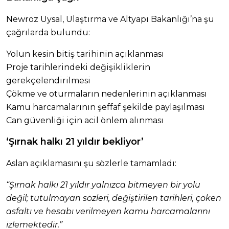
Newroz Uysal, Ulaştırma ve Altyapı Bakanlığı’na şu
çağrılarda bulundu:
Yolun kesin bitiş tarihinin açıklanması
Proje tarihlerindeki değişikliklerin
gerekçelendirilmesi
Çökme ve oturmaların nedenlerinin açıklanması
Kamu harcamalarının şeffaf şekilde paylaşılması
Can güvenliği için acil önlem alınması
‘Şırnak halkı 21 yıldır bekliyor’
Aslan açıklamasını şu sözlerle tamamladı:
“Şırnak halkı 21 yıldır yalnızca bitmeyen bir yolu
değil; tutulmayan sözleri, değiştirilen tarihleri, çöken
asfaltı ve hesabı verilmeyen kamu harcamalarını
izlemektedir.”