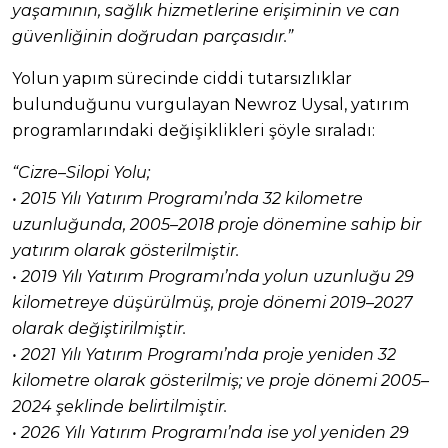
yaşamının, sağlık hizmetlerine erişiminin ve can
güvenliğinin doğrudan parçasıdır.”
Yolun yapım sürecinde ciddi tutarsızlıklar
bulunduğunu vurgulayan Newroz Uysal, yatırım
programlarındaki değişiklikleri şöyle sıraladı:
“Cizre–Silopi Yolu;
• 2015 Yılı Yatırım Programı’nda 32 kilometre
uzunluğunda, 2005–2018 proje dönemine sahip bir
yatırım olarak gösterilmiştir.
• 2019 Yılı Yatırım Programı’nda yolun uzunluğu 29
kilometreye düşürülmüş, proje dönemi 2019–2027
olarak değiştirilmiştir.
• 2021 Yılı Yatırım Programı’nda proje yeniden 32
kilometre olarak gösterilmiş; ve proje dönemi 2005–
2024 şeklinde belirtilmiştir.
• 2026 Yılı Yatırım Programı’nda ise yol yeniden 29