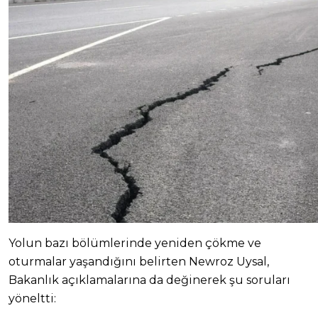
Yolun bazı bölümlerinde yeniden çökme ve
oturmalar yaşandığını belirten Newroz Uysal,
Bakanlık açıklamalarına da değinerek şu soruları
yöneltti: