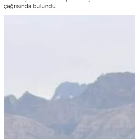
çağrısında bulundu.