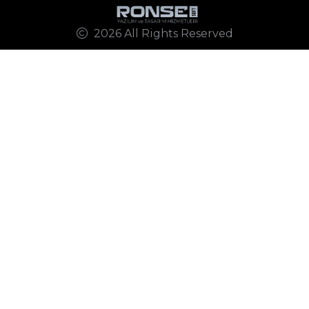
2026 All Rights Reserved