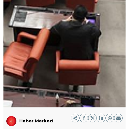
Haber Merkezi