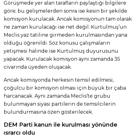
Görüşmede yer alan tarafların paylaştığı bilgilere
göre; bu gelişmelerden sonra ise kesin bir şekilde
komisyon kurulacak. Ancak komisyonun tam olarak
ne zaman kurulacağı ise net değil. Kurtulmuş’un
Meclis yaz tatiline girmeden kurulmasından yana
olduğu öğrenildi. Söz konusu çalışmaların
yetişmesi halinde ise Kurtulmuş duyurusunu
yapacak. Kurulacak komisyon aynı zamanda 35
civarında üyeden oluşacak.
Ancak komisyonda herkesin temsil edilmesi,
çoğulcu bir komisyon olması için büyük bir çaba
harcanacak. Aynı zamanda Meclis’te grubu
bulunmayan siyasi partilerin de temsilcilerin
bulundurmasına özen gösterilecek.
DEM Parti kanun ile kurulması yönünde
ısrarcı oldu