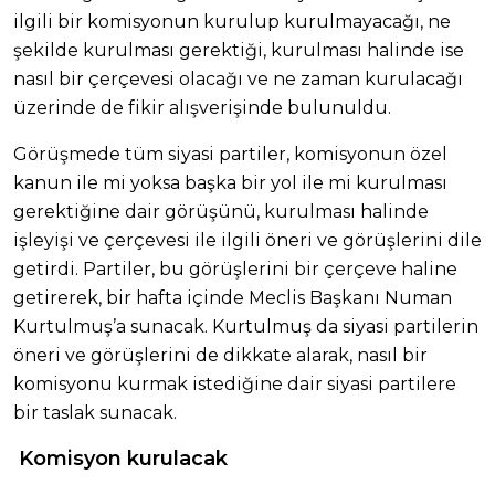
ilgili bir komisyonun kurulup kurulmayacağı, ne
şekilde kurulması gerektiği, kurulması halinde ise
nasıl bir çerçevesi olacağı ve ne zaman kurulacağı
üzerinde de fikir alışverişinde bulunuldu.
Görüşmede tüm siyasi partiler, komisyonun özel
kanun ile mi yoksa başka bir yol ile mi kurulması
gerektiğine dair görüşünü, kurulması halinde
işleyişi ve çerçevesi ile ilgili öneri ve görüşlerini dile
getirdi. Partiler, bu görüşlerini bir çerçeve haline
getirerek, bir hafta içinde Meclis Başkanı Numan
Kurtulmuş’a sunacak. Kurtulmuş da siyasi partilerin
öneri ve görüşlerini de dikkate alarak, nasıl bir
komisyonu kurmak istediğine dair siyasi partilere
bir taslak sunacak.
Komisyon kurulacak