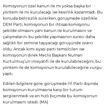
Komisyonun özel kanun ile mi yoksa başka bir
yöntem ile mi kurulacağı ise kesinlik kazanmadı. Bu
konuda belirsizlik sürerken, görüşmede özellikle
DEM Parti, komisyonun bir ihtisas komisyonu
şekilde olmasını yani kanun ile kurulmasını ve
çalışmalarını bu şekilde yapmasının süreci daha
sağlıklı bir zemine taşıyacağı görüşünde ısrarcı
oldu. Ancak kimi siyasi parti temsilcileri ise
komisyonun direk Meclis Başkanı Numan
Kurtulmuş’un inisiyatifi ile de kurulabileceğini, bu
yöntem ile de komisyonun kurulabileceğine vurgu
yaptı.
Edilen bilgilere göre; görüşmede İYİ Parti dışında
komisyonun kurulmasına karşı bir tutum
sergilenmedi ve en hızlı biçimde bu komisyonun
kurulmasını istedi. (MA)