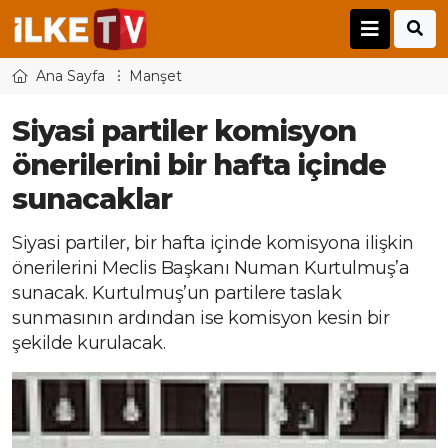
Ana Sayfa
Manşet
Siyasi partiler komisyon
önerilerini bir hafta içinde
sunacaklar
Siyasi partiler, bir hafta içinde komisyona ilişkin
önerilerini Meclis Başkanı Numan Kurtulmuş’a
sunacak. Kurtulmuş’un partilere taslak
sunmasının ardından ise komisyon kesin bir
şekilde kurulacak.