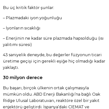
Bu üç kritik faktör şunlar:
– Plazmadaki iyon yoğunluğu
– İyonların sıcaklığı
– Enerjinin ne kadar süre plazmada hapsolduğu (ısı
yalıtımı süresi)
43 saniyelik deneyde, bu değerler füzyonun ticari
üretime geçişi için gerekli eşiğe hiç olmadığı kadar
yaklaştı.
30 milyon derece
Bu başarı, birçok ülkenin ortak çalışmasıyla
mümkün oldu. ABD Enerji Bakanlığı’na bağlı Oak
Ridge Ulusal Laboratuvarı, reaktöre özel bir yakıt
enjektörü geliştirdi. İspanya’daki CIEMAT ve