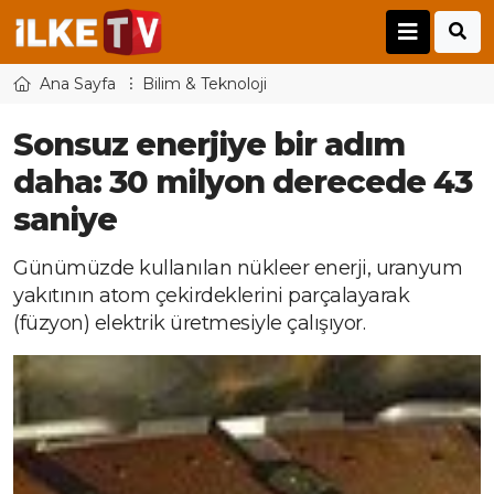
Ana Sayfa
Bilim & Teknoloji
Sonsuz enerjiye bir adım
daha: 30 milyon derecede 43
saniye
Günümüzde kullanılan nükleer enerji, uranyum
yakıtının atom çekirdeklerini parçalayarak
(füzyon) elektrik üretmesiyle çalışıyor.