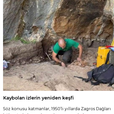
Kaybolan izlerin yeniden keşfi
Söz konusu katmanlar, 1950’li yıllarda Zagros Dağları