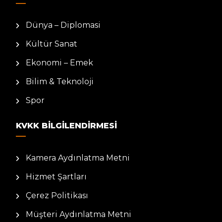
Dünya – Diplomasi
Kültür Sanat
Ekonomi – Emek
Bilim & Teknoloji
Spor
KVKK BILGILENDIRMESI
Kamera Aydınlatma Metni
Hizmet Şartları
Çerez Politikası
Müşteri Aydınlatma Metni