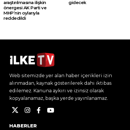
araştırılmasına ilişkin
gidecek
önergesi AK Parti ve
MHP’nin oylarıyla
reddedildi
Web sitemizde yer alan haber içerikleri izin
alınmadan, kaynak gösterilerek dahi iktibas
edilemez. Kanuna aykırı ve izinsiz olarak
kopyalanamaz, başka yerde yayınlanamaz.
HABERLER