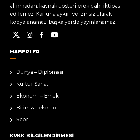
alınmadan, kaynak gösterilerek dahi iktibas
edilemez. Kanuna aykırı ve izinsiz olarak
kopyalanamaz, başka yerde yayınlanamaz.
HABERLER
Dünya – Diplomasi
Kültür Sanat
Ekonomi – Emek
Bilim & Teknoloji
Spor
KVKK BILGILENDIRMESI