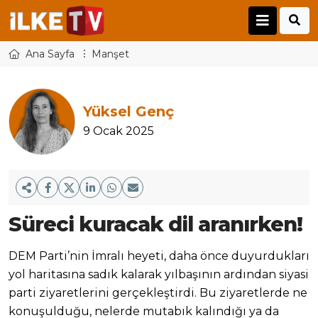
Ana Sayfa
Manşet
Yüksel Genç
9 Ocak 2025
Süreci kuracak dil aranırken!
DEM Parti’nin İmralı heyeti, daha önce duyurdukları
yol haritasına sadık kalarak yılbaşının ardından siyasi
parti ziyaretlerini gerçekleştirdi. Bu ziyaretlerde ne
konuşulduğu, nelerde mutabık kalındığı ya da