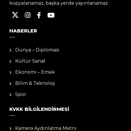
kopyalanamaz, başka yerde yayınlanamaz.
HABERLER
Dünya – Diplomasi
Kültür Sanat
Ekonomi – Emek
Bilim & Teknoloji
Spor
KVKK BILGILENDIRMESI
Kamera Aydınlatma Metni