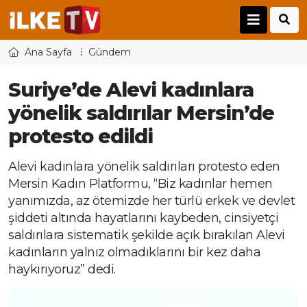
Ana Sayfa
Gündem
Suriye’de Alevi kadınlara
yönelik saldırılar Mersin’de
protesto edildi
Alevi kadınlara yönelik saldırıları protesto eden
Mersin Kadın Platformu, “Biz kadınlar hemen
yanımızda, az ötemizde her türlü erkek ve devlet
şiddeti altında hayatlarını kaybeden, cinsiyetçi
saldırılara sistematik şekilde açık bırakılan Alevi
kadınların yalnız olmadıklarını bir kez daha
haykırıyoruz” dedi.