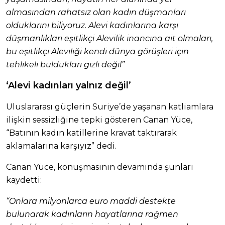
almasından rahatsız olan kadın düşmanları
olduklarını biliyoruz. Alevi kadınlarına karşı
düşmanlıkları eşitlikçi Alevilik inancına ait olmaları,
bu eşitlikçi Aleviliği kendi dünya görüşleri için
tehlikeli buldukları gizli değil”
‘Alevi kadınları yalnız değil’
Uluslararası güçlerin Suriye’de yaşanan katliamlara
ilişkin sessizliğine tepki gösteren Canan Yüce,
“Batının kadın katillerine kravat taktırarak
aklamalarına karşıyız” dedi.
Canan Yüce, konuşmasının devamında şunları
kaydetti:
“Onlara milyonlarca euro maddi destekte
bulunarak kadınların hayatlarına rağmen