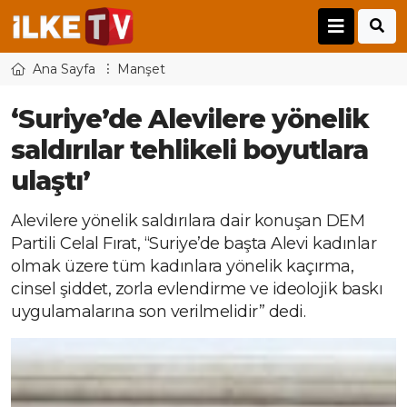
Ana Sayfa
Manşet
‘Suriye’de Alevilere yönelik
saldırılar tehlikeli boyutlara
ulaştı’
Alevilere yönelik saldırılara dair konuşan DEM
Partili Celal Fırat, “Suriye’de başta Alevi kadınlar
olmak üzere tüm kadınlara yönelik kaçırma,
cinsel şiddet, zorla evlendirme ve ideolojik baskı
uygulamalarına son verilmelidir” dedi.