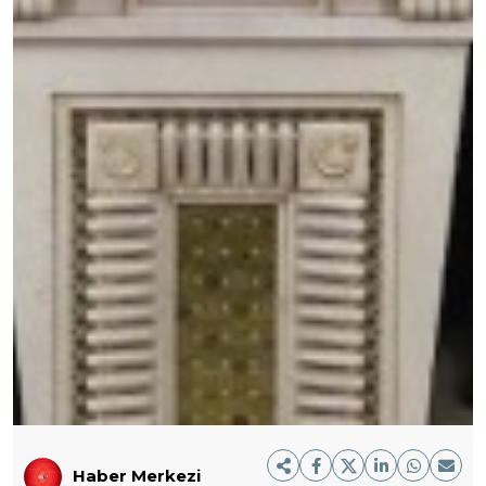
Haber Merkezi