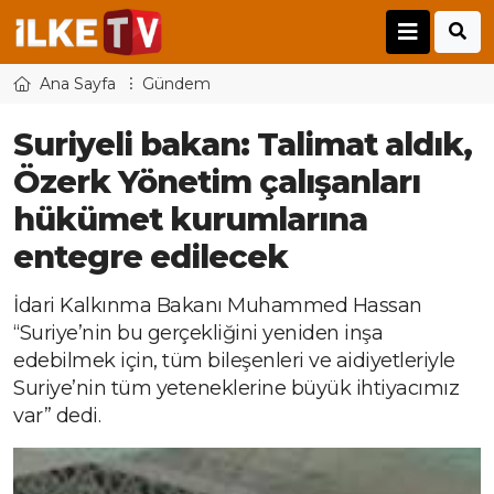
Ana Sayfa
Gündem
Suriyeli bakan: Talimat aldık,
Özerk Yönetim çalışanları
hükümet kurumlarına
entegre edilecek
İdari Kalkınma Bakanı Muhammed Hassan
“Suriye’nin bu gerçekliğini yeniden inşa
edebilmek için, tüm bileşenleri ve aidiyetleriyle
Suriye’nin tüm yeteneklerine büyük ihtiyacımız
var” dedi.