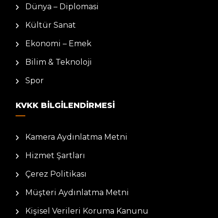
Dünya – Diplomasi
Kültür Sanat
Ekonomi – Emek
Bilim & Teknoloji
Spor
KVKK BILGILENDIRMESI
Kamera Aydınlatma Metni
Hizmet Şartları
Çerez Politikası
Müşteri Aydınlatma Metni
Kişisel Verileri Koruma Kanunu