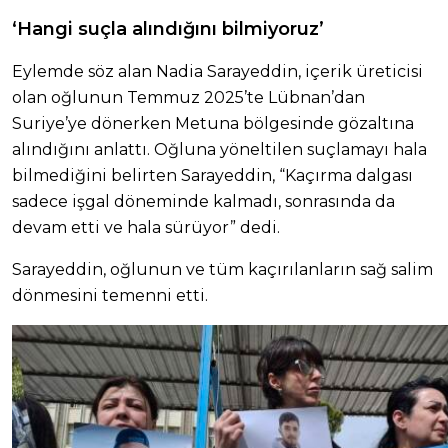
‘Hangi suçla alındığını bilmiyoruz’
Eylemde söz alan Nadia Sarayeddin, içerik üreticisi
olan oğlunun Temmuz 2025’te Lübnan’dan
Suriye’ye dönerken Metuna bölgesinde gözaltına
alındığını anlattı. Oğluna yöneltilen suçlamayı hala
bilmediğini belirten Sarayeddin, “Kaçırma dalgası
sadece işgal döneminde kalmadı, sonrasında da
devam etti ve hala sürüyor” dedi.
Sarayeddin, oğlunun ve tüm kaçırılanların sağ salim
dönmesini temenni etti.