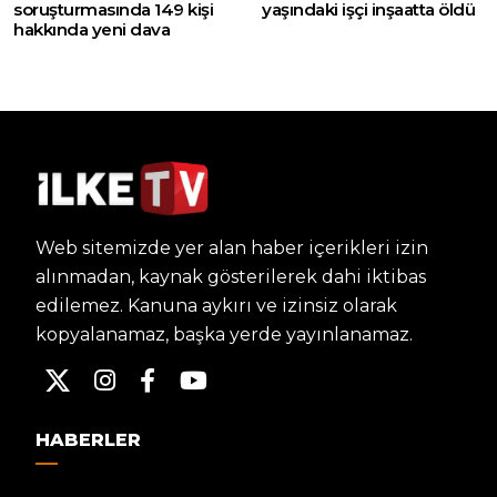
soruşturmasında 149 kişi
yaşındaki işçi inşaatta öldü
hakkında yeni dava
Web sitemizde yer alan haber içerikleri izin
alınmadan, kaynak gösterilerek dahi iktibas
edilemez. Kanuna aykırı ve izinsiz olarak
kopyalanamaz, başka yerde yayınlanamaz.
HABERLER