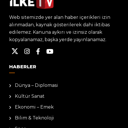
Web sitemizde yer alan haber içerikleri izin
alınmadan, kaynak gösterilerek dahi iktibas
edilemez. Kanuna aykırı ve izinsiz olarak
kopyalanamaz, başka yerde yayınlanamaz.
HABERLER
Dünya – Diplomasi
Kültür Sanat
Ekonomi – Emek
Bilim & Teknoloji