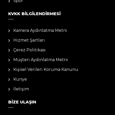
Spor
KVKK BILGILENDIRMESI
Kamera Aydınlatma Metni
Hizmet Şartları
Çerez Politikası
Müşteri Aydınlatma Metni
Kişisel Verileri Koruma Kanunu
Künye
İletişim
BIZE ULAŞIN