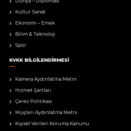
Dünya – Diplomasi
Kültür Sanat
Ekonomi – Emek
Bilim & Teknoloji
Spor
KVKK BILGILENDIRMESI
Kamera Aydınlatma Metni
Hizmet Şartları
Çerez Politikası
Müşteri Aydınlatma Metni
Kişisel Verileri Koruma Kanunu