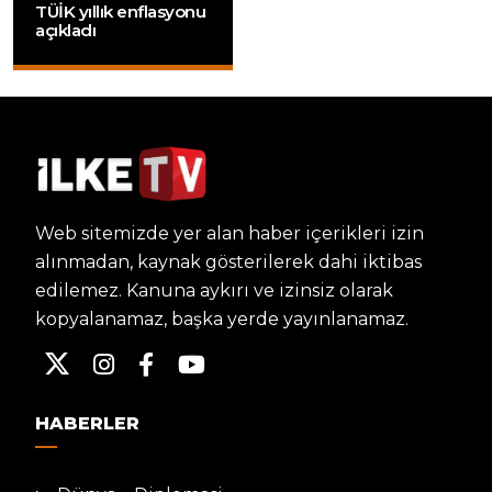
TÜİK yıllık enflasyonu
açıkladı
Web sitemizde yer alan haber içerikleri izin
alınmadan, kaynak gösterilerek dahi iktibas
edilemez. Kanuna aykırı ve izinsiz olarak
kopyalanamaz, başka yerde yayınlanamaz.
HABERLER