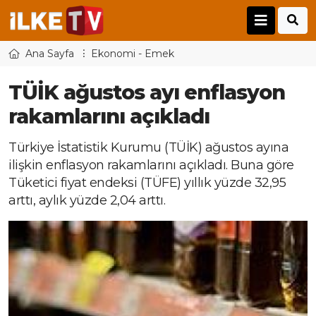
Ana Sayfa
Ekonomi - Emek
TÜİK ağustos ayı enflasyon
rakamlarını açıkladı
Türkiye İstatistik Kurumu (TÜİK) ağustos ayına
ilişkin enflasyon rakamlarını açıkladı. Buna göre
Tüketici fiyat endeksi (TÜFE) yıllık yüzde 32,95
arttı, aylık yüzde 2,04 arttı.