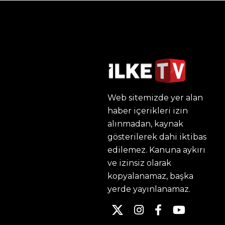
Web sitemizde yer alan
haber içerikleri izin
alınmadan, kaynak
gösterilerek dahi iktibas
edilemez. Kanuna aykırı
ve izinsiz olarak
kopyalanamaz, başka
yerde yayınlanamaz.