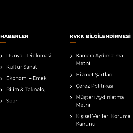
HABERLER
KVKK BILGILENDIRMESI
Dünya – Diplomasi
Kamera Aydınlatma
Metni
Kültür Sanat
Hizmet Şartları
Ekonomi – Emek
Çerez Politikası
Bilim & Teknoloji
Müşteri Aydınlatma
Spor
Metni
Kişisel Verileri Koruma
Kanunu