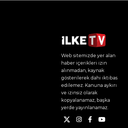
Web sitemizde yer alan
haber içerikleri izin
alınmadan, kaynak
gösterilerek dahi iktibas
edilemez. Kanuna aykırı
ve izinsiz olarak
kopyalanamaz, başka
yerde yayınlanamaz.