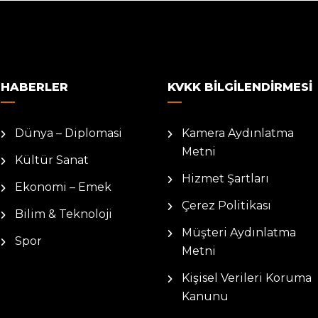
HABERLER
KVKK BILGILENDIRMESI
Dünya – Diplomasi
Kamera Aydınlatma
Metni
Kültür Sanat
Hizmet Şartları
Ekonomi – Emek
Çerez Politikası
Bilim & Teknoloji
Müşteri Aydınlatma
Spor
Metni
Kişisel Verileri Koruma
Kanunu