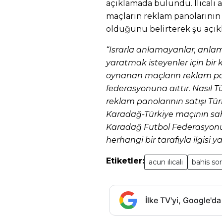
açıklamada bulundu. Ilıcalı 
maçların reklam panolarının s
olduğunu belirterek şu açı
“Israrla anlamayanlar, anla
yaratmak isteyenler için bir 
oynanan maçların reklam pano
federasyonuna aittir. Nasıl 
reklam panolarının satışı Tü
Karadağ-Türkiye maçının saha
Karadağ Futbol Federasyonu 
herhangi bir tarafıyla ilgisi y
Etiketler:
acun ılıcalı
bahis so
İlke TV'yi, Google'da