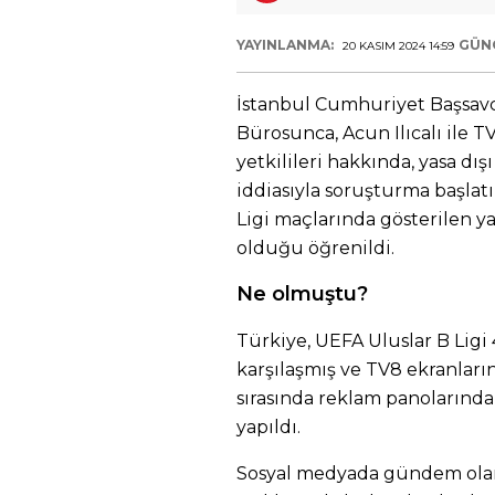
YAYINLANMA:
GÜN
20 KASIM 2024 14:59
İstanbul Cumhuriyet Başsavc
Bürosunca, Acun Ilıcalı ile T
yetkilileri hakkında, yasa dı
iddiasıyla soruşturma başlat
Ligi maçlarında gösterilen yas
olduğu öğrenildi.
Ne olmuştu?
Türkiye, UEFA Uluslar B Ligi
karşılaşmış ve TV8 ekranları
sırasında reklam panolarında 
yapıldı.
Sosyal medyada gündem olan 