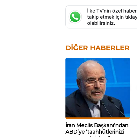
İlke TV’nin özel haber
takip etmek için tık
olabilirsiniz.
DIĞER HABERLER
İran Meclis Başkanı’ndan
ABD’ye ‘taahhütlerinizi