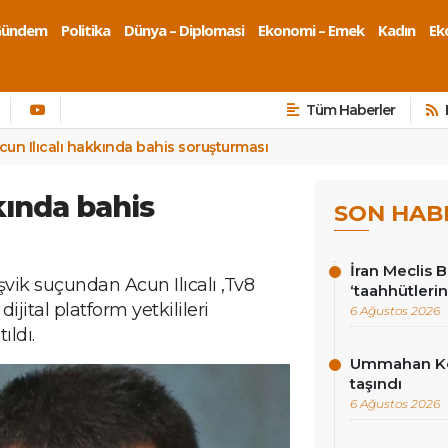
Gündem
Politika
Dünya – Diplomasi
Ekonomi – Emek
Kadın
Eko
Tüm Haberler
cun Ilıcalı hakkında bahis soruşturması
kında bahis
SON HAB
İran Meclis 
şvik suçundan Acun Ilıcalı ,Tv8
‘taahhütlerin
jital platform yetkilileri
6 Ağustos 2026
ldı.
Ummahan Kor
taşındı
6 Ağustos 2026