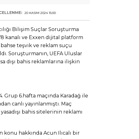
CELLENME:
20 KASIM 2024 15:00
ılığı Bilişim Suçlar Soruşturma
V8 kanalı ve Exxen dijital platform
şı bahse teşvik ve reklam suçu
ıldı. Soruşturmanın, UEFA Uluslar
a dışı bahis reklamlarına ilişkin
 4. Grup 6.hafta maçında Karadağ ile
ndan canlı yayınlanmıştı. Maç
yasadışı bahis sitelerinin reklamı
konu hakkında Acun Ilıcalı bir