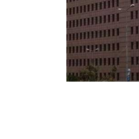
Haber Merkezi