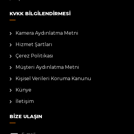
KVKK BILGILENDIRMESI
Kamera Aydınlatma Metni
Hizmet Şartları
Çerez Politikası
Müşteri Aydınlatma Metni
Kişisel Verileri Koruma Kanunu
Künye
İletişim
BIZE ULAŞIN