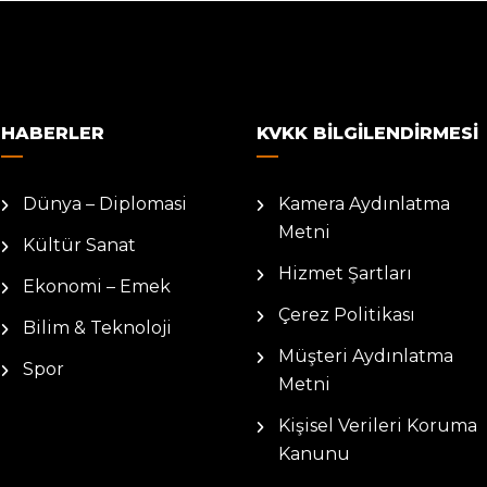
HABERLER
KVKK BILGILENDIRMESI
Dünya – Diplomasi
Kamera Aydınlatma
Metni
Kültür Sanat
Hizmet Şartları
Ekonomi – Emek
Çerez Politikası
Bilim & Teknoloji
Müşteri Aydınlatma
Spor
Metni
Kişisel Verileri Koruma
Kanunu