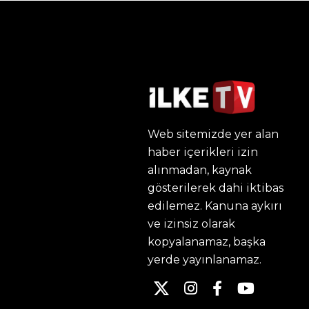
Web sitemizde yer alan
haber içerikleri izin
alınmadan, kaynak
gösterilerek dahi iktibas
edilemez. Kanuna aykırı
ve izinsiz olarak
kopyalanamaz, başka
yerde yayınlanamaz.