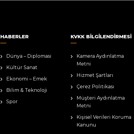
HABERLER
KVKK BILGILENDIRMESI
Dünya – Diplomasi
Kamera Aydınlatma
Metni
Kültür Sanat
Hizmet Şartları
Ekonomi – Emek
Çerez Politikası
Bilim & Teknoloji
Müşteri Aydınlatma
Spor
Metni
Kişisel Verileri Koruma
Kanunu