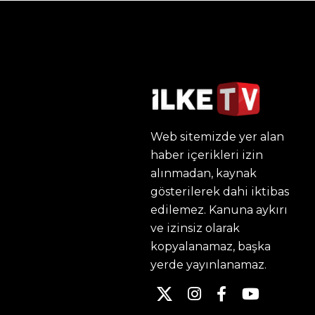
Web sitemizde yer alan
haber içerikleri izin
alınmadan, kaynak
gösterilerek dahi iktibas
edilemez. Kanuna aykırı
ve izinsiz olarak
kopyalanamaz, başka
yerde yayınlanamaz.