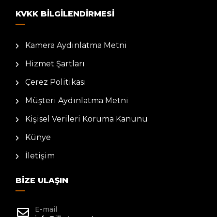
KVKK BILGILENDIRMESI
Kamera Aydınlatma Metni
Hizmet Şartları
Çerez Politikası
Müşteri Aydınlatma Metni
Kişisel Verileri Koruma Kanunu
Künye
İletişim
BIZE ULAŞIN
E-mail