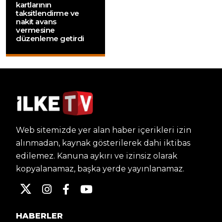
kartlarının
taksitlendirme ve
nakit avans
vermesine
düzenleme getirdi
Web sitemizde yer alan haber içerikleri izin
alınmadan, kaynak gösterilerek dahi iktibas
edilemez. Kanuna aykırı ve izinsiz olarak
kopyalanamaz, başka yerde yayınlanamaz.
HABERLER