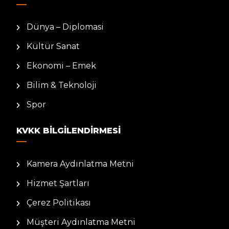
Dünya – Diplomasi
Kültür Sanat
Ekonomi – Emek
Bilim & Teknoloji
Spor
KVKK BILGILENDIRMESI
Kamera Aydınlatma Metni
Hizmet Şartları
Çerez Politikası
Müşteri Aydınlatma Metni