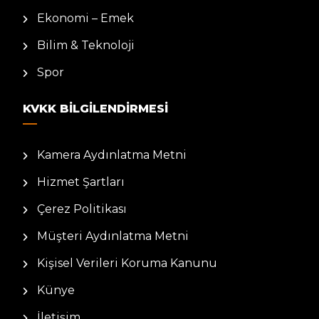
Ekonomi – Emek
Bilim & Teknoloji
Spor
KVKK BILGILENDIRMESI
Kamera Aydınlatma Metni
Hizmet Şartları
Çerez Politikası
Müşteri Aydınlatma Metni
Kişisel Verileri Koruma Kanunu
Künye
İletişim