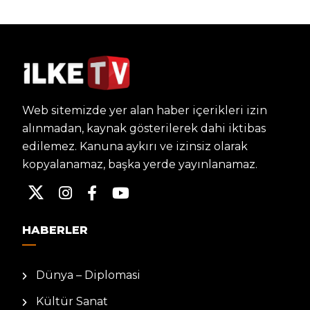
Web sitemizde yer alan haber içerikleri izin
alınmadan, kaynak gösterilerek dahi iktibas
edilemez. Kanuna aykırı ve izinsiz olarak
kopyalanamaz, başka yerde yayınlanamaz.
HABERLER
Dünya – Diplomasi
Kültür Sanat