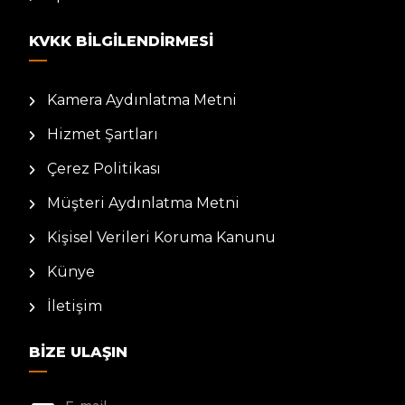
KVKK BILGILENDIRMESI
Kamera Aydınlatma Metni
Hizmet Şartları
Çerez Politikası
Müşteri Aydınlatma Metni
Kişisel Verileri Koruma Kanunu
Künye
İletişim
BIZE ULAŞIN