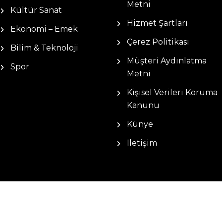
Metni
Kültür Sanat
Hizmet Şartları
Ekonomi – Emek
Çerez Politikası
Bilim & Teknoloji
Müşteri Aydınlatma
Spor
Metni
Kişisel Verileri Koruma
Kanunu
Künye
İletişim