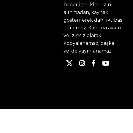
haber içerikleri izin
alınmadan, kaynak
gösterilerek dahi iktibas
edilemez. Kanuna aykırı
ve izinsiz olarak
kopyalanamaz, başka
yerde yayınlanamaz.