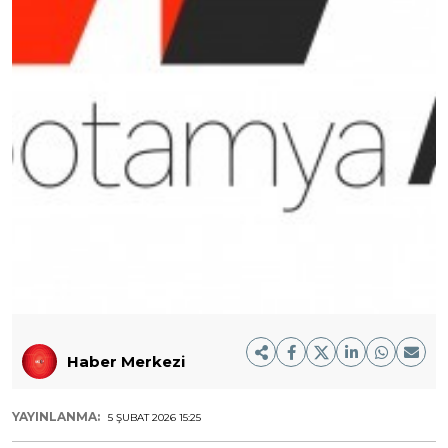
Haber Merkezi
YAYINLANMA:
5 ŞUBAT 2026 15:25