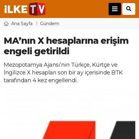
Ana Sayfa
Gündem
MA’nın X hesaplarına erişim
engeli getirildi
Mezopotamya Ajansı’nın Türkçe, Kürtçe ve
İngilizce X hesapları son bir ay içerisinde BTK
tarafından 4 kez engellendi.