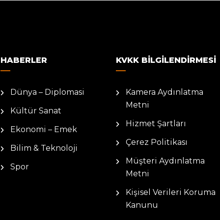
HABERLER
KVKK BILGILENDIRMESI
Dünya – Diplomasi
Kamera Aydınlatma
Metni
Kültür Sanat
Hizmet Şartları
Ekonomi – Emek
Çerez Politikası
Bilim & Teknoloji
Müşteri Aydınlatma
Spor
Metni
Kişisel Verileri Koruma
Kanunu