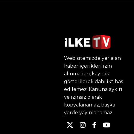
Web sitemizde yer alan
haber içerikleri izin
alınmadan, kaynak
gösterilerek dahi iktibas
edilemez. Kanuna aykırı
ve izinsiz olarak
kopyalanamaz, başka
yerde yayınlanamaz.