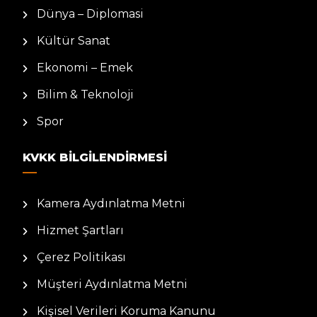
Dünya – Diplomasi
Kültür Sanat
Ekonomi – Emek
Bilim & Teknoloji
Spor
KVKK BILGILENDIRMESI
Kamera Aydınlatma Metni
Hizmet Şartları
Çerez Politikası
Müşteri Aydınlatma Metni
Kişisel Verileri Koruma Kanunu