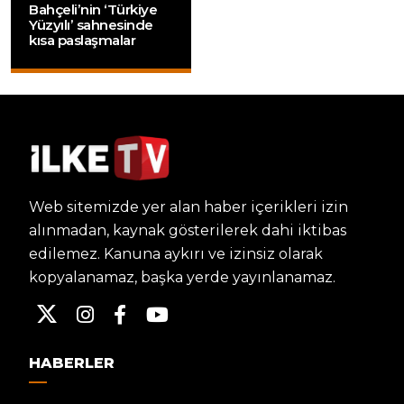
Bahçeli’nin ‘Türkiye
Yüzyılı’ sahnesinde
kısa paslaşmalar
Web sitemizde yer alan haber içerikleri izin
alınmadan, kaynak gösterilerek dahi iktibas
edilemez. Kanuna aykırı ve izinsiz olarak
kopyalanamaz, başka yerde yayınlanamaz.
HABERLER