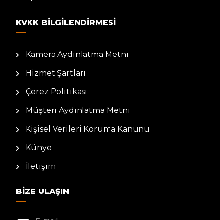
KVKK BILGILENDIRMESI
Kamera Aydınlatma Metni
Hizmet Şartları
Çerez Politikası
Müşteri Aydınlatma Metni
Kişisel Verileri Koruma Kanunu
Künye
İletişim
BIZE ULAŞIN