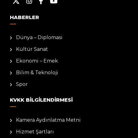
HABERLER
Dünya – Diplomasi
Kültür Sanat
Ekonomi – Emek
Bilim & Teknoloji
Spor
KVKK BILGILENDIRMESI
Kamera Aydınlatma Metni
Hizmet Şartları