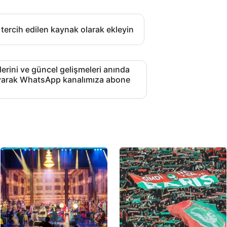
 tercih edilen kaynak olarak ekleyin
lerini ve güncel gelişmeleri anında
layarak WhatsApp kanalımıza abone