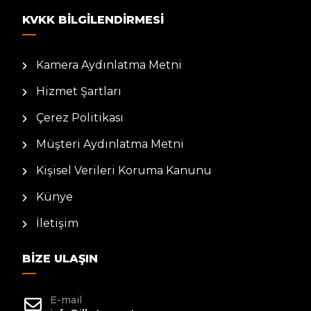
KVKK BILGILENDIRMESI
Kamera Aydınlatma Metni
Hizmet Şartları
Çerez Politikası
Müşteri Aydınlatma Metni
Kişisel Verileri Koruma Kanunu
Künye
İletişim
BIZE ULAŞIN
E-mail