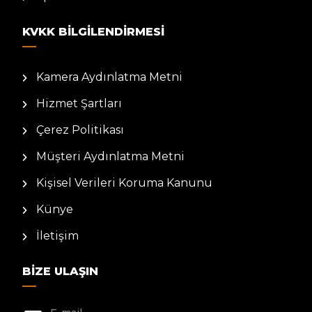
KVKK BILGILENDIRMESI
Kamera Aydınlatma Metni
Hizmet Şartları
Çerez Politikası
Müşteri Aydınlatma Metni
Kişisel Verileri Koruma Kanunu
Künye
İletişim
BIZE ULAŞIN