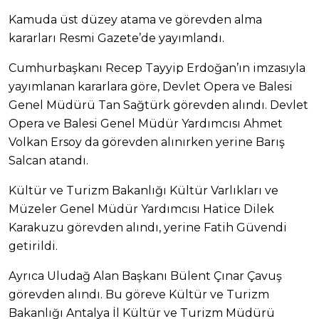
Kamuda üst düzey atama ve görevden alma
kararları Resmi Gazete’de yayımlandı.
Cumhurbaşkanı Recep Tayyip Erdoğan’ın imzasıyla
yayımlanan kararlara göre, Devlet Opera ve Balesi
Genel Müdürü Tan Sağtürk görevden alındı. Devlet
Opera ve Balesi Genel Müdür Yardımcısı Ahmet
Volkan Ersoy da görevden alınırken yerine Barış
Salcan atandı.
Kültür ve Turizm Bakanlığı Kültür Varlıkları ve
Müzeler Genel Müdür Yardımcısı Hatice Dilek
Karakuzu görevden alındı, yerine Fatih Güvendi
getirildi.
Ayrıca Uludağ Alan Başkanı Bülent Çınar Çavuş
görevden alındı. Bu göreve Kültür ve Turizm
Bakanlığı Antalya İl Kültür ve Turizm Müdürü