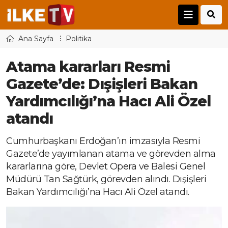
Ana Sayfa
Politika
Atama kararları Resmi
Gazete’de: Dışişleri Bakan
Yardımcılığı’na Hacı Ali Özel
atandı
Cumhurbaşkanı Erdoğan’ın imzasıyla Resmi
Gazete’de yayımlanan atama ve görevden alma
kararlarına göre, Devlet Opera ve Balesi Genel
Müdürü Tan Sağtürk, görevden alındı. Dışişleri
Bakan Yardımcılığı’na Hacı Ali Özel atandı.