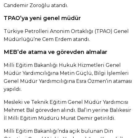
Candemir Zoroğlu atandı.
TPAO’ya yeni genel müdür
Türkiye Petrolleri Anonim Ortaklığı (TPAO) Genel
Müdürlüğü’ne Cem Erdem atandı.
MEB’de atama ve görevden almalar
Milli Eğitim Bakanlığı Hukuk Hizmetleri Genel
Müdür Yardımcılığına Metin Güçlü, Bilgi İşlemleri
Genel Müdür Yardımcılığına Esra Özmen’in ataması
yapıldı.
Mesleki ve Teknik Eğitim Genel Müdür Yardımcısı
Mehmet Bal görevden alındı. Bal’ın yerine Balıkesir
İl Milli Eğitim Müdürü Murat Demir getirildi.
Milli Eğitim Bakanlığı’nda açık bulunan Din